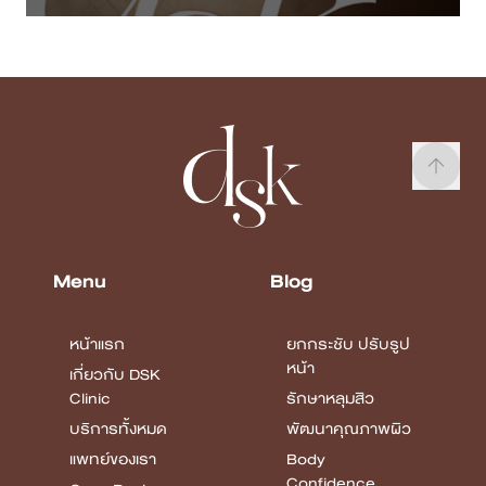
Menu
Blog
หน้าแรก
ยกกระชับ ปรับรูป
หน้า
เกี่ยวกับ DSK
Clinic
รักษาหลุมสิว
บริการทั้งหมด
พัฒนาคุณภาพผิว
แพทย์ของเรา
Body
Confidence