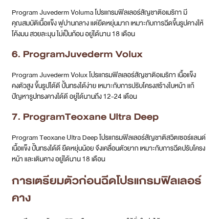
Program Juvederm Voluma โปรแกรมฟิลเลอร์สัญชาติอเมริกา มี
คุณสมบัติเนื้อแข็ง ฟูปานกลาง แต่ยืดหยุ่นมาก เหมาะกับการฉีดขึ้นรูปคางให้
โค้งมน สวยละมุน ไม่เป็นก้อน อยู่ได้นาน 18 เดือน
6. ProgramJuvederm Volux
Program Juvederm Volux โปรแกรมฟิลเลอร์สัญชาติอเมริกา เนื้อแข็ง
คงตัวสูง ขึ้นรูปได้ดี ปั้นทรงได้ง่าย เหมาะกับการปรับโครงสร้างใบหน้า แก้
ปัญหารูปทรงคางได้ดี อยู่ได้นานถึง 12-24 เดือน
7. ProgramTeoxane Ultra Deep
Program Teoxane Ultra Deep โปรแกรมฟิลเลอร์สัญชาติสวิตเซอร์แลนด์
เนื้อแข็ง ปั้นทรงได้ดี ยืดหยุ่นน้อย จึงเคลื่อนตัวยาก เหมาะกับการฉีดปรับโครง
หน้า และเติมคาง อยู่ได้นาน 18 เดือน
การเตรียมตัวก่อนฉีดโปรแกรมฟิลเลอร์
คาง