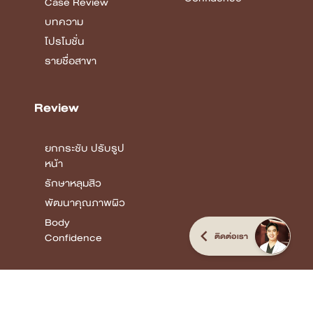
Case Review
บทความ
โปรโมชั่น
รายชื่อสาขา
Review
ยกกระชับ ปรับรูป
หน้า
รักษาหลุมสิว
พัฒนาคุณภาพผิว
Body
Confidence
ติดต่อเรา