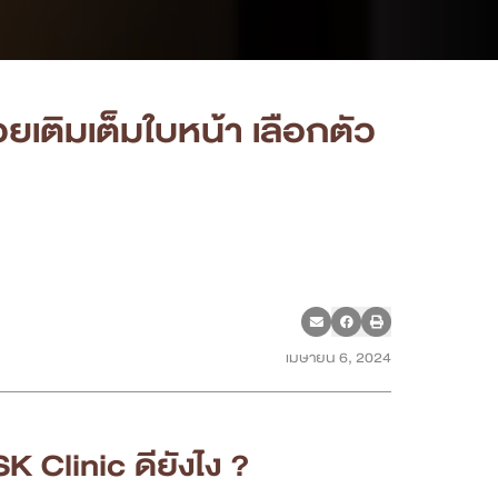
วยเติมเต็มใบหน้า เลือกตัว
เมษายน 6, 2024
K Clinic ดียังไง ?