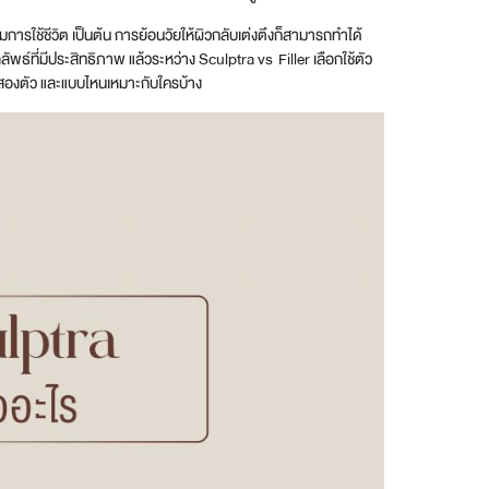
กรรมการใช้ชีวิต เป็นต้น การย้อนวัยให้ผิวกลับเต่งตึงก็สามารถทำได้
ลัพธ์ที่มีประสิทธิภาพ แล้วระหว่าง Sculptra vs Filler เลือกใช้ตัว
งสองตัว และแบบไหนเหมาะกับใครบ้าง