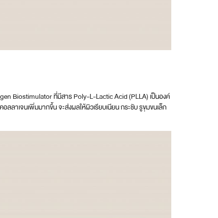
lagen Biostimulator ที่มีสาร Poly-L-Lactic Acid (PLLA) เป็นองค์
อลลาเจนเพิ่มมากขึ้น จะส่งผลให้ผิวเรียบเนียน กระชับ รูขุมขนเล็ก