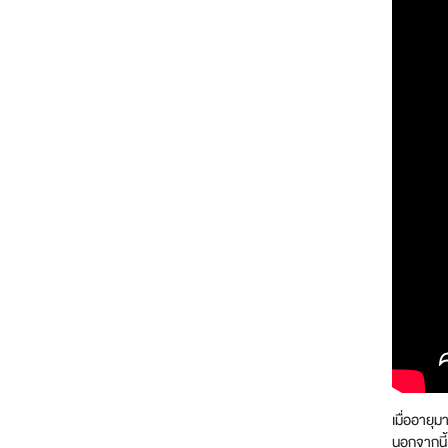
เมื่ออายุ
นอกจากนี้