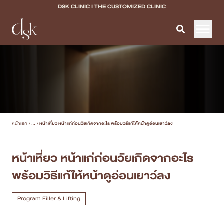
DSK CLINIC I THE CUSTOMIZED CLINIC
หน้าแรก
เกี่ยวกับ DSK Clinic
บริการทั้งหมด
หน้าแรก
/
...
/
หน้าเหี่ยว หน้าแก่ก่อนวัยเกิดจากอะไร พร้อมวิธีแก้ให้หน้าดูอ่อนเยาว์ลง
Program Filler & Lifting
Program Acne Scar
หน้าเหี่ยว หน้าแก่ก่อนวัยเกิดจากอะไร
พร้อมวิธีแก้ให้หน้าดูอ่อนเยาว์ลง
Program Skin Quality
Program Body Confidence
Program Filler & Lifting
แพทย์ของเรา