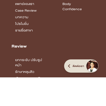
Review
ยกกระชับ ปรับรูป
หน้า
รักษาหลุมสิว
พัฒนาคุณภาพผิว
Body
Confidence
ติดต่อเรา
COPYRIGHT © 2026 DSK CLINIC I THE CUSTOMIZED CLINIC
ALL RIGHTS
RESERVED.
Terms & Conditions Privacy Policy