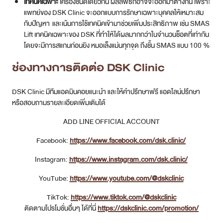
ช่องทางการติดต่อ DSK Clinic
DSK Clinic มีทีมแอดมินคอยแนะนำ และให้คำปรึกษาฟรี แอดไลน์ปรึกษา
หรือสอบถามรายละเอียดเพิ่มเติมได้
ADD LINE OFFICIAL ACCOUNT
Facebook:
https://www.facebook.com/dsk.clinic/
Instagram:
https://www.instagram.com/dsk.clinic/
YouTube:
https://www.youtube.com/@dskclinic
TikTok:
https://www.tiktok.com/@dskclinic
ติดตามโปรโมชั่นอื่นๆ ได้ที่นี่
https://dskclinic.com/promotion/
สรุป
ปัญหาหน้าเหี่ยว หน้าแก่ก่อนวัย มักมาพร้อมกับอายุที่มากขึ้น แต่อาจเกิด
จากสาเหตุอื่นได้เช่นกัน ไม่ว่าจะเป็น มลภาวะ หรือพฤติกรรมต่างๆ สามารถ
ป้องกันได้ด้วยการดูแลตัวเอง พักผ่อนให้เพียงพอ ดื่มน้ำเยอะๆ และใช้