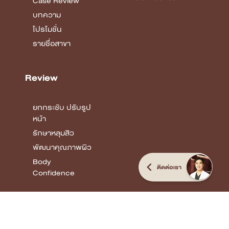
Case Review
บทความ
โปรโมชั่น
รายชื่อสาขา
Review
ยกกระชับ ปรับรูป
หน้า
รักษาหลุมสิว
พัฒนาคุณภาพผิว
Body
ติดต่อเรา
Confidence