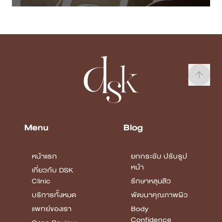
Menu
Blog
หน้าแรก
ยกกระชับ ปรับรูป
หน้า
เกี่ยวกับ DSK
Clinic
รักษาหลุมสิว
บริการทั้งหมด
พัฒนาคุณภาพผิว
แพทย์ของเรา
Body
Confidence