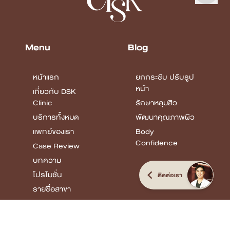
Menu
Blog
หน้าแรก
ยกกระชับ ปรับรูป
หน้า
เกี่ยวกับ DSK
Clinic
รักษาหลุมสิว
บริการทั้งหมด
พัฒนาคุณภาพผิว
แพทย์ของเรา
Body
Confidence
Case Review
บทความ
โปรโมชั่น
ติดต่อเรา
รายชื่อสาขา
Review