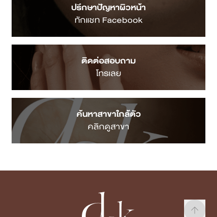
ปรึกษาปัญหาผิวหน้า
ทักแชท Facebook
ติดต่อสอบถาม
โทรเลย
ค้นหาสาขาใกล้ตัว
คลิกดูสาขา