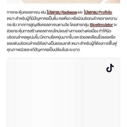
การกระตุ้มคอลลาเจน เช่น
โปรแกรม Radiesse
และ
โปรแกรม Profhilo
เหมาะสำหรับผู้ที่มีปัญหาคอเป็นชั้น คอเหี่ยว หรือผิวบริเวณลำคอขาดความ
กระชับ จากการสูญเสียคอลลาเจนตามวัย โดยสารกลุ่ม
Biostimulator
จะ
ช่วยกระตุ้นการสร้างคอลลาเจนใหม่ของร่างกายอย่างต่อเนื่อง ทำให้ผิว
บริเวณลำคอดูแน่นขึ้น มีความยืดหยุ่นมากขึ้น และช่วยลดเลือนริ้วรอยหรือ
รอยพับบริเวณลำคอได้อย่างเป็นธรรมชาติ เหมาะสำหรับผู้ที่ต้องการฟื้นฟู
คุณภาพผิวและแก้ปัญหาคอเป็นปล้องในระยะยาว