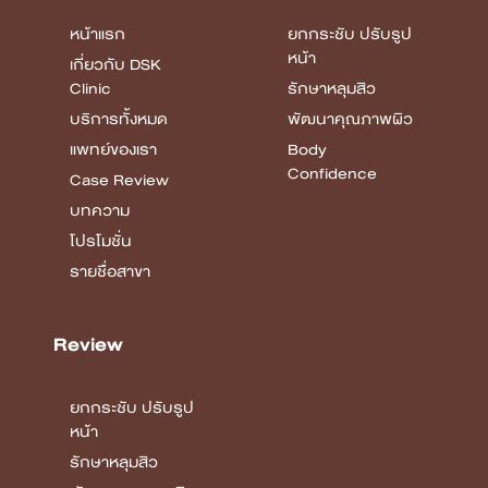
หน้าแรก
ยกกระชับ ปรับรูป
หน้า
เกี่ยวกับ DSK
Clinic
รักษาหลุมสิว
บริการทั้งหมด
พัฒนาคุณภาพผิว
แพทย์ของเรา
Body
Confidence
Case Review
บทความ
โปรโมชั่น
รายชื่อสาขา
Review
ยกกระชับ ปรับรูป
หน้า
รักษาหลุมสิว