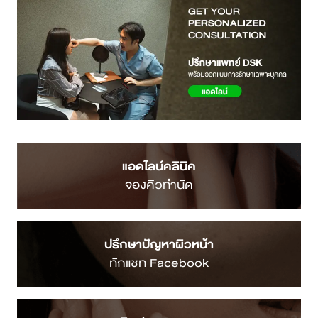
แอดไลน์คลินิค
จองคิวทำนัด
ปรึกษาปัญหาผิวหน้า
ทักแชท Facebook