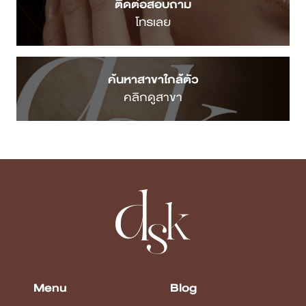
ติดต่อสอบถาม
โทรเลย
ค้นหาสาขาใกล้ตัว
คลิกดูสาขา
Menu
Blog