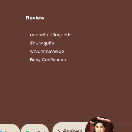
Review
ยกกระชับ ปรับรูปหน้า
รักษาหลุมสิว
พัฒนาคุณภาพผิว
Body Confidence
ติดต่อเรา