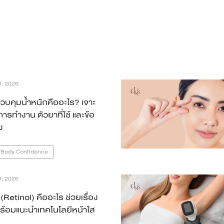
9, 2026
บคุมน้ำหนักคืออะไร? เจาะ
ารทำงาน ตัวยาที่ใช้ และข้อ
ง
 Body Confidence
9, 2026
(Retinol) คืออะไร ช่วยเรื่อง
ร้อมแนะนำเทคโนโลยีหน้าใส