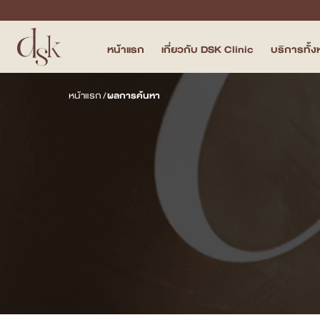
หน้าแรก
เกี่ยวกับ DSK Clinic
บริการทั้
หน้าแรก
หน้าแรก
/
ผลการค้นหา
เกี่ยวกับ DSK Clinic
บริการทั้งหมด
Program Filler & Lifting
Program Acne Scar
Program Skin Quality
Program Body Confidence
แพทย์ของเรา