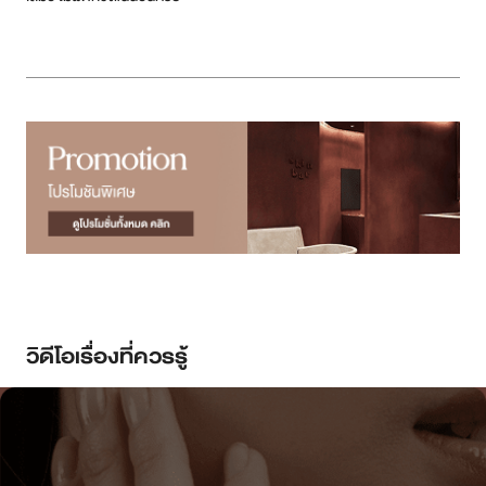
วิดีโอเรื่องที่ควรรู้