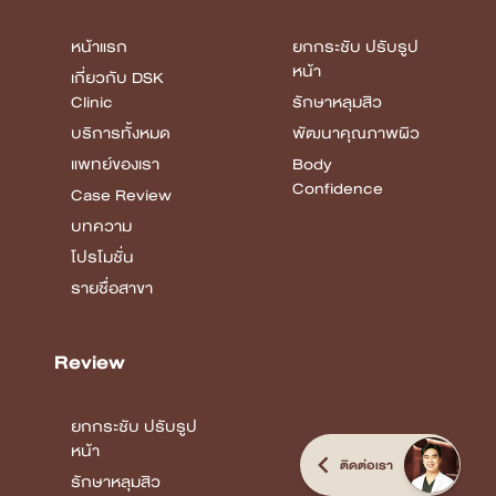
หน้าแรก
ยกกระชับ ปรับรูป
หน้า
เกี่ยวกับ DSK
Clinic
รักษาหลุมสิว
บริการทั้งหมด
พัฒนาคุณภาพผิว
แพทย์ของเรา
Body
Confidence
Case Review
บทความ
โปรโมชั่น
รายชื่อสาขา
Review
ยกกระชับ ปรับรูป
หน้า
ติดต่อเรา
รักษาหลุมสิว