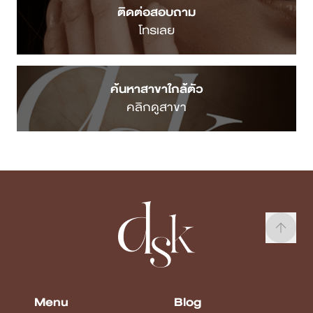
ติดต่อสอบถาม
โทรเลย
ค้นหาสาขาใกล้ตัว
คลิกดูสาขา
Menu
Blog