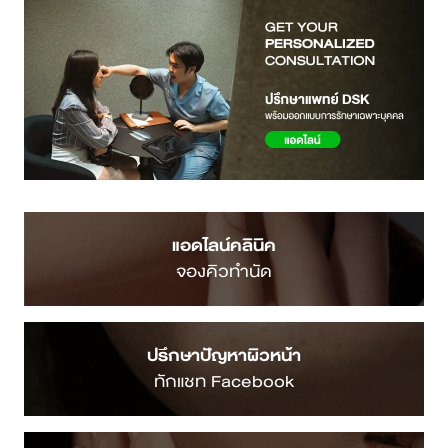
แอดไลน์คลินิค
จองคิวทำนัด
ปรึกษาปัญหาผิวหน้า
ทักแชท Facebook